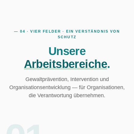
— 04 · VIER FELDER · EIN VERSTÄNDNIS VON
SCHUTZ
Unsere
Arbeitsbereiche
.
Gewaltprävention, Intervention und
Organisationsentwicklung — für Organisationen,
die Verantwortung übernehmen.