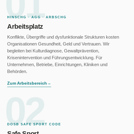
01
HINSCHG · AGG · ARBSCHG
Arbeitsplatz
Konflikte, Übergriffe und dysfunktionale Strukturen kosten
Organisationen Gesundheit, Geld und Vertrauen. Wir
begleiten bei Kulturdiagnose, Gewaltprävention,
Krisenintervention und Führungsentwicklung. Für
Unternehmen, Betriebe, Einrichtungen, Kliniken und
Behörden.
Zum Arbeitsbereich
→
02
DOSB SAFE SPORT CODE
Safe Sport