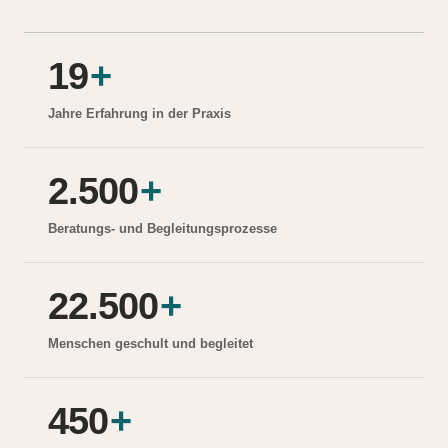
19
+
Jahre Erfahrung in der Praxis
2.500
+
Beratungs- und Begleitungsprozesse
22.500
+
Menschen geschult und begleitet
450
+