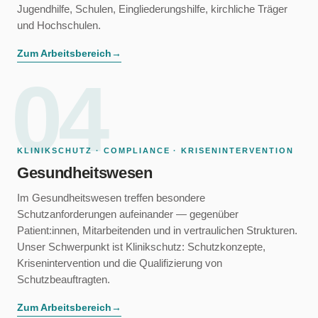
Jugendhilfe, Schulen, Eingliederungshilfe, kirchliche Träger
und Hochschulen.
Zum Arbeitsbereich
→
04
KLINIKSCHUTZ · COMPLIANCE · KRISENINTERVENTION
Gesundheitswesen
Im Gesundheitswesen treffen besondere
Schutzanforderungen aufeinander — gegenüber
Patient:innen, Mitarbeitenden und in vertraulichen Strukturen.
Unser Schwerpunkt ist Klinikschutz: Schutzkonzepte,
Krisenintervention und die Qualifizierung von
Schutzbeauftragten.
Zum Arbeitsbereich
→