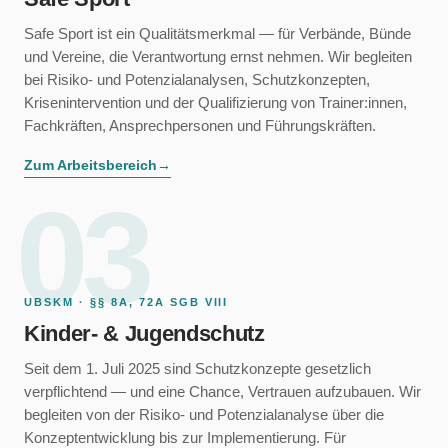
Safe Sport ist ein Qualitätsmerkmal — für Verbände, Bünde
und Vereine, die Verantwortung ernst nehmen. Wir begleiten
bei Risiko- und Potenzialanalysen, Schutzkonzepten,
Krisenintervention und der Qualifizierung von Trainer:innen,
Fachkräften, Ansprechpersonen und Führungskräften.
Zum Arbeitsbereich
→
03
UBSKM · §§ 8A, 72A SGB VIII
Kinder- & Jugendschutz
Seit dem 1. Juli 2025 sind Schutzkonzepte gesetzlich
verpflichtend — und eine Chance, Vertrauen aufzubauen. Wir
begleiten von der Risiko- und Potenzialanalyse über die
Konzeptentwicklung bis zur Implementierung. Für