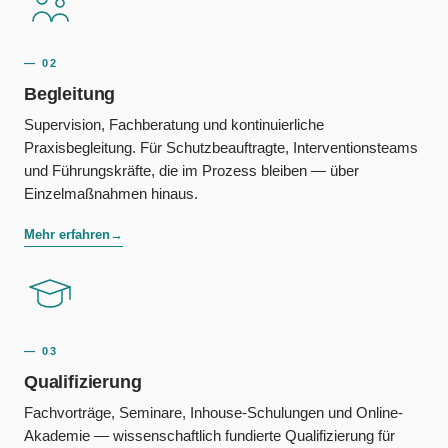
— 02
Begleitung
Supervision, Fachberatung und kontinuierliche
Praxisbegleitung. Für Schutzbeauftragte, Interventionsteams
und Führungskräfte, die im Prozess bleiben — über
Einzelmaßnahmen hinaus.
Mehr erfahren
→
— 03
Qualifizierung
Fachvorträge, Seminare, Inhouse-Schulungen und Online-
Akademie — wissenschaftlich fundierte Qualifizierung für