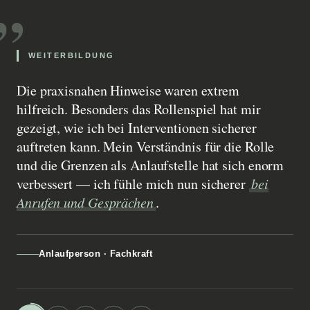
„
WEITERBILDUNG
Die praxisnahen Hinweise waren extrem
hilfreich. Besonders das Rollenspiel hat mir
gezeigt, wie ich bei Interventionen sicherer
auftreten kann. Mein Verständnis für die Rolle
und die Grenzen als Anlaufstelle hat sich enorm
verbessert — ich fühle mich nun sicherer
bei
Anrufen und Gesprächen
.
Anlaufperson · Fachkraft