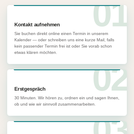
01
Kontakt aufnehmen
Sie buchen direkt online einen Termin in unserem
Kalender — oder schreiben uns eine kurze Mail, falls
kein passender Termin frei ist oder Sie vorab schon
etwas klären möchten.
02
Erstgespräch
30 Minuten. Wir hören zu, ordnen ein und sagen Ihnen,
ob und wie wir sinnvoll zusammenarbeiten.
03