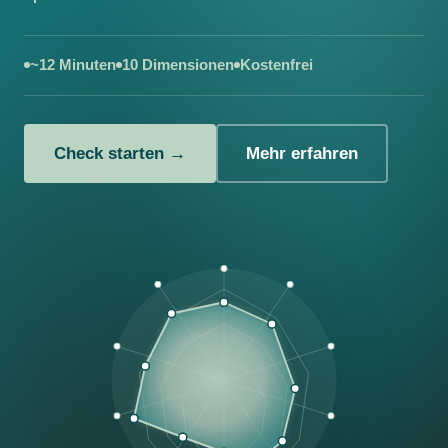
~12 Minuten
10 Dimensionen
Kostenfrei
Check starten →
Mehr erfahren