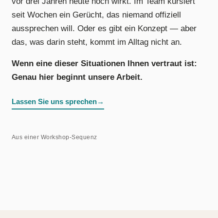
vor drei Jahren heute noch wirkt. Im Team kursiert
seit Wochen ein Gerücht, das niemand offiziell
aussprechen will. Oder es gibt ein Konzept — aber
das, was darin steht, kommt im Alltag nicht an.
Wenn eine dieser Situationen Ihnen vertraut ist:
Genau hier beginnt unsere Arbeit.
Lassen Sie uns sprechen
→
Aus einer Workshop-Sequenz