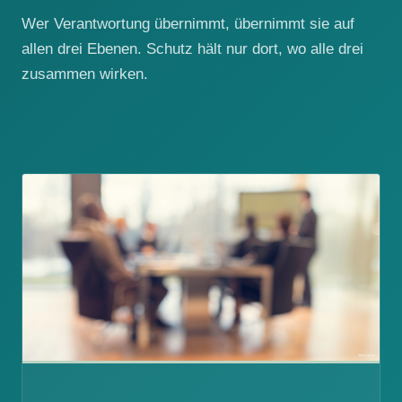
Wer Verantwortung übernimmt, übernimmt sie auf
allen drei Ebenen. Schutz hält nur dort, wo alle drei
zusammen wirken.