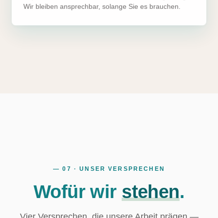
Wir bleiben ansprechbar, solange Sie es brauchen.
— 07 · UNSER VERSPRECHEN
Wofür wir
stehen
.
Vier Versprechen, die unsere Arbeit prägen —