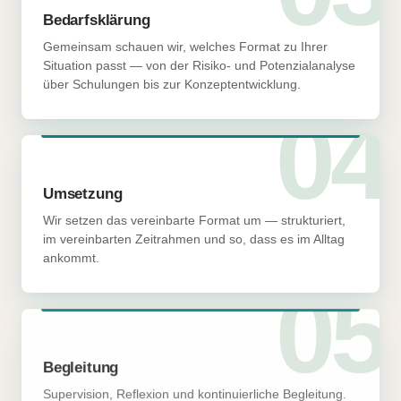
Bedarfsklärung
Gemeinsam schauen wir, welches Format zu Ihrer
Situation passt — von der Risiko- und Potenzialanalyse
über Schulungen bis zur Konzeptentwicklung.
04
Umsetzung
Wir setzen das vereinbarte Format um — strukturiert,
im vereinbarten Zeitrahmen und so, dass es im Alltag
ankommt.
05
Begleitung
Supervision, Reflexion und kontinuierliche Begleitung.