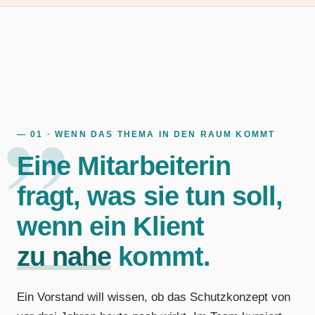
— 01 · WENN DAS THEMA IN DEN RAUM KOMMT
Eine Mitarbeiterin
fragt, was sie tun soll,
wenn ein Klient
zu nahe
kommt.
Ein Vorstand will wissen, ob das Schutzkonzept von