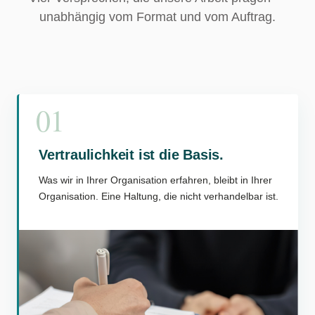
unabhängig vom Format und vom Auftrag.
01
Vertraulichkeit ist die Basis.
Was wir in Ihrer Organisation erfahren, bleibt in Ihrer
Organisation. Eine Haltung, die nicht verhandelbar ist.