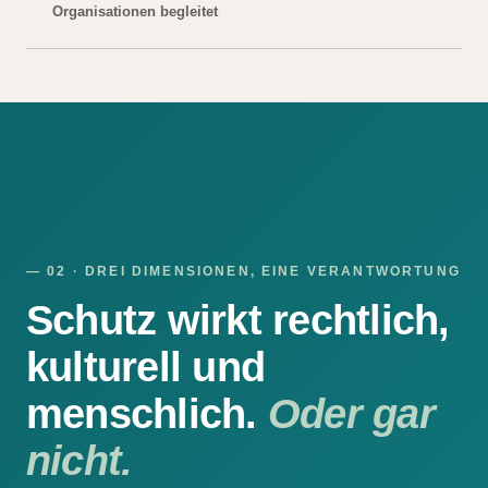
Organisationen begleitet
— 02 · DREI DIMENSIONEN, EINE VERANTWORTUNG
Schutz wirkt rechtlich,
kulturell und
menschlich.
Oder gar
nicht.