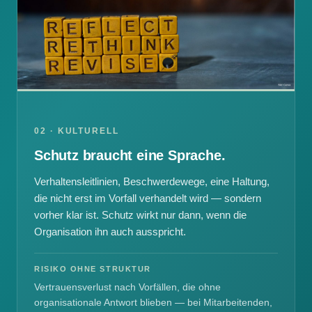
02 · KULTURELL
Schutz braucht eine Sprache.
Verhaltensleitlinien, Beschwerdewege, eine Haltung,
die nicht erst im Vorfall verhandelt wird — sondern
vorher klar ist. Schutz wirkt nur dann, wenn die
Organisation ihn auch ausspricht.
RISIKO OHNE STRUKTUR
Vertrauensverlust nach Vorfällen, die ohne
organisationale Antwort blieben — bei Mitarbeitenden,