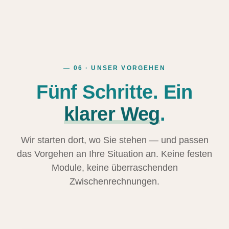
— 06 · UNSER VORGEHEN
Fünf Schritte. Ein
klarer Weg
.
Wir starten dort, wo Sie stehen — und passen
das Vorgehen an Ihre Situation an. Keine festen
Module, keine überraschenden
Zwischenrechnungen.