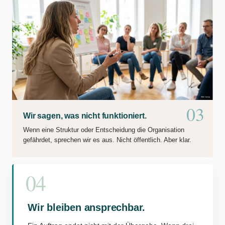
03
Wir sagen, was nicht funktioniert.
Wenn eine Struktur oder Entscheidung die Organisation
gefährdet, sprechen wir es aus. Nicht öffentlich. Aber klar.
04
Wir bleiben ansprechbar.