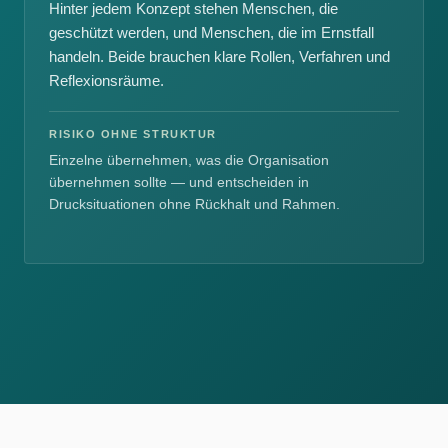
Hinter jedem Konzept stehen Menschen, die
geschützt werden, und Menschen, die im Ernstfall
handeln. Beide brauchen klare Rollen, Verfahren und
Reflexionsräume.
RISIKO OHNE STRUKTUR
Einzelne übernehmen, was die Organisation
übernehmen sollte — und entscheiden in
Drucksituationen ohne Rückhalt und Rahmen.