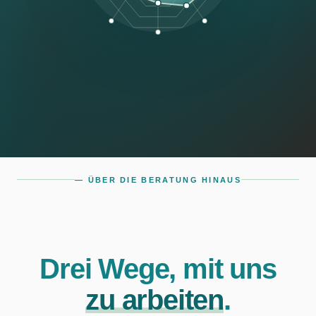
— ÜBER DIE BERATUNG HINAUS
Drei Wege, mit uns
zu arbeiten
.