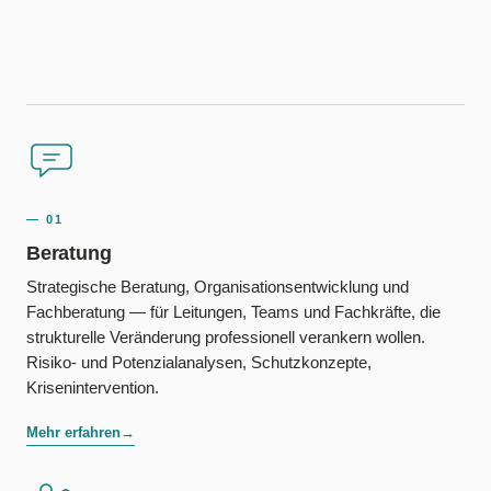
— 01
Beratung
Strategische Beratung, Organisationsentwicklung und
Fachberatung — für Leitungen, Teams und Fachkräfte, die
strukturelle Veränderung professionell verankern wollen.
Risiko- und Potenzialanalysen, Schutzkonzepte,
Krisenintervention.
Mehr erfahren
→