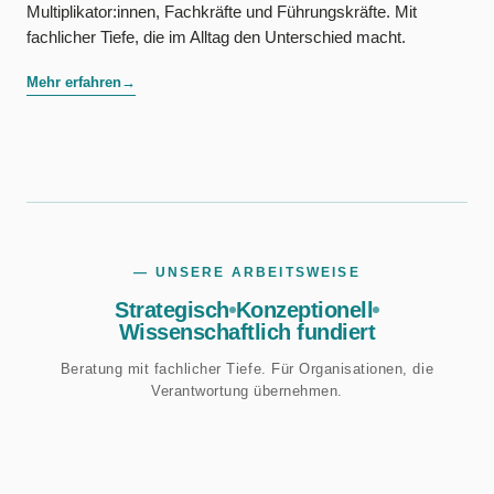
Multiplikator:innen, Fachkräfte und Führungskräfte. Mit
fachlicher Tiefe, die im Alltag den Unterschied macht.
Mehr erfahren
→
— UNSERE ARBEITSWEISE
Strategisch
Konzeptionell
Wissenschaftlich fundiert
Beratung mit fachlicher Tiefe. Für Organisationen, die
Verantwortung übernehmen.