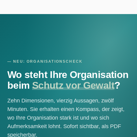
— NEU: ORGANISATIONSCHECK
Wo steht Ihre Organisation
beim
Schutz vor Gewalt
?
Zehn Dimensionen, vierzig Aussagen, zwölf
Minuten. Sie erhalten einen Kompass, der zeigt,
wo Ihre Organisation stark ist und wo sich
Aufmerksamkeit lohnt. Sofort sichtbar, als PDF
speicherbar.