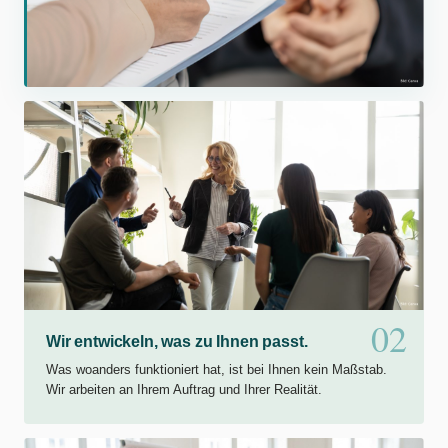
02
Wir entwickeln, was zu Ihnen passt.
Was woanders funktioniert hat, ist bei Ihnen kein Maßstab.
Wir arbeiten an Ihrem Auftrag und Ihrer Realität.