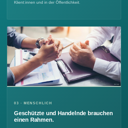
Klient:innen und in der Öffentlichkeit.
03 · MENSCHLICH
Geschützte und Handelnde brauchen
einen Rahmen.