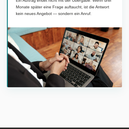
Ein Auftrag endet nicht mit der Übergabe. Wenn drei
Monate später eine Frage auftaucht, ist die Antwort
kein neues Angebot — sondern ein Anruf.