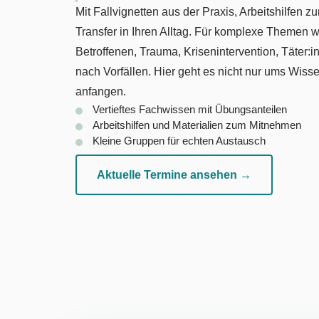
Mit Fallvignetten aus der Praxis, Arbeitshilfen 
Transfer in Ihren Alltag. Für komplexe Themen 
Betroffenen, Trauma, Krisenintervention, Täter:i
nach Vorfällen. Hier geht es nicht nur ums Wis
anfangen.
Vertieftes Fachwissen mit Übungsanteilen
Arbeitshilfen und Materialien zum Mitnehmen
Kleine Gruppen für echten Austausch
Aktuelle Termine ansehen →