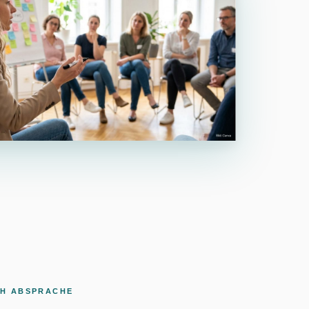
CH ABSPRACHE