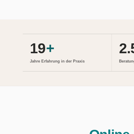
19
+
2.
Jahre Erfahrung in der Praxis
Beratun