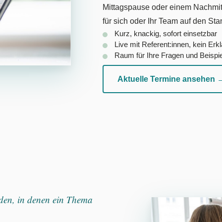
Mittagspause oder einem Nachmitt
für sich oder Ihr Team auf den St
Kurz, knackig, sofort einsetzbar
Live mit Referent:innen, kein Erk
Raum für Ihre Fragen und Beispie
Aktuelle Termine ansehen 
nden, in denen ein Thema