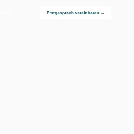
ontakt
Erstgespräch vereinbaren →