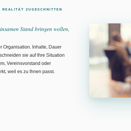
 REALITÄT ZUGESCHNITTEN
insamen Stand bringen wollen,
er Organisation. Inhalte, Dauer
chneiden sie auf Ihre Situation
um, Vereinsvorstand oder
kt, weil es zu Ihnen passt.