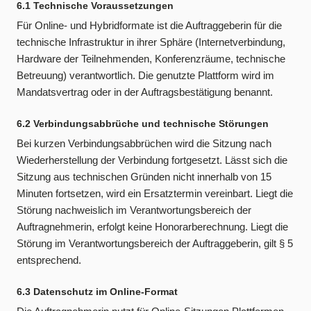
6.1 Technische Voraussetzungen
Für Online- und Hybridformate ist die Auftraggeberin für die
technische Infrastruktur in ihrer Sphäre (Internetverbindung,
Hardware der Teilnehmenden, Konferenzräume, technische
Betreuung) verantwortlich. Die genutzte Plattform wird im
Mandatsvertrag oder in der Auftragsbestätigung benannt.
6.2 Verbindungsabbrüche und technische Störungen
Bei kurzen Verbindungsabbrüchen wird die Sitzung nach
Wiederherstellung der Verbindung fortgesetzt. Lässt sich die
Sitzung aus technischen Gründen nicht innerhalb von 15
Minuten fortsetzen, wird ein Ersatztermin vereinbart. Liegt die
Störung nachweislich im Verantwortungsbereich der
Auftragnehmerin, erfolgt keine Honorarberechnung. Liegt die
Störung im Verantwortungsbereich der Auftraggeberin, gilt § 5
entsprechend.
6.3 Datenschutz im Online-Format