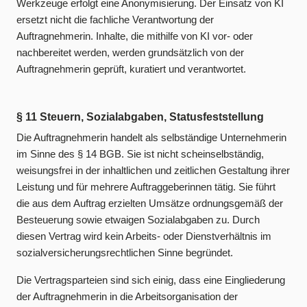
Werkzeuge erfolgt eine Anonymisierung. Der Einsatz von KI
ersetzt nicht die fachliche Verantwortung der
Auftragnehmerin. Inhalte, die mithilfe von KI vor- oder
nachbereitet werden, werden grundsätzlich von der
Auftragnehmerin geprüft, kuratiert und verantwortet.
§ 11 Steuern, Sozialabgaben, Statusfeststellung
Die Auftragnehmerin handelt als selbständige Unternehmerin
im Sinne des § 14 BGB. Sie ist nicht scheinselbständig,
weisungsfrei in der inhaltlichen und zeitlichen Gestaltung ihrer
Leistung und für mehrere Auftraggeberinnen tätig. Sie führt
die aus dem Auftrag erzielten Umsätze ordnungsgemäß der
Besteuerung sowie etwaigen Sozialabgaben zu. Durch
diesen Vertrag wird kein Arbeits- oder Dienstverhältnis im
sozialversicherungsrechtlichen Sinne begründet.
Die Vertragsparteien sind sich einig, dass eine Eingliederung
der Auftragnehmerin in die Arbeitsorganisation der