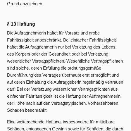
Grund abzulehnen.
§ 13 Haftung
Die Auftragnehmerin haftet für Vorsatz und grobe
Fahrlässigkeit unbeschränkt. Bei einfacher Fahrlässigkeit
haftet die Auftragnehmerin nur bei Verletzung des Lebens,
des Körpers oder der Gesundheit oder bei Verletzung
wesentlicher Vertragspflichten. Wesentliche Vertragspflichten
sind solche, deren Erfüllung die ordnungsgemäße
Durchführung des Vertrages überhaupt erst ermöglicht und
auf deren Einhaltung die Auftraggeberin regelmäßig vertrauen
darf. Bei der Verletzung wesentlicher Vertragspflichten aus
einfacher Fahrlässigkeit ist die Haftung der Auftragnehmerin
der Höhe nach auf den vertragstypischen, vorhersehbaren
Schaden beschränkt.
Eine weitergehende Haftung, insbesondere für mittelbare
Schäden, entgangenen Gewinn sowie für Schäden, die durch