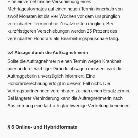
Eine einvernehmliche Verschiebung eines
Mehrtagesformates auf einen neuen Termin innerhalb von
zwölf Monaten ist bis vier Wochen vor dem ursprünglich
vereinbarten Termin ohne Zusatzkosten möglich. Bei
kurzfristigeren Verschiebungen werden 25 Prozent des
vereinbarten Honorars als Bearbeitungspauschale fällig.
5.4 Absage durch die Auftragnehmerin
Sollte die Auftragnehmerin einen Termin wegen Krankheit
oder anderer wichtiger Gründe absagen müssen, wird die
Auftraggeberin unverzüglich informiert. Eine
Honorarberechnung erfolgt in diesem Fall nicht. Die
Vertragspartnerinnen vereinbaren zeitnah einen Ersatztermin.
Bei längerer Verhinderung kann die Auftragnehmerin nach
Abstimmung eine fachlich gleichwertige Vertretung benennen.
§ 6 Online- und Hybridformate