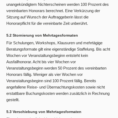
unangekündigtem Nichterscheinen werden 100 Prozent des
vereinbarten Honorars berechnet. Eine Verkürzung der
Sitzung auf Wunsch der Auftraggeberin lässt die
Honorarpflicht für die vereinbarte Zeit unberührt.
5.2 Stornierung von Mehrtagesformaten
Für Schulungen, Workshops, Klausuren und mehrtägige
Beratungsformate gilt eine eigenständige Staffelung. Bis acht
Wochen vor Veranstaltungsbeginn entsteht kein
Ausfallhonorar. Acht bis vier Wochen vor
Veranstaltungsbeginn werden 50 Prozent des vereinbarten
Honorars fällig. Weniger als vier Wochen vor
Veranstaltungsbeginn sind 100 Prozent fällig. Bereits
angefallene Reise- und Übernachtungskosten sowie nicht
erstattbare Buchungskosten werden zusätzlich in Rechnung
gestellt.
5.3 Verschiebung von Mehrtagesformaten