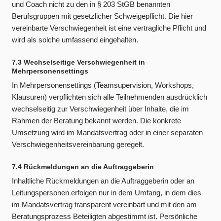
und Coach nicht zu den in § 203 StGB benannten
Berufsgruppen mit gesetzlicher Schweigepflicht. Die hier
vereinbarte Verschwiegenheit ist eine vertragliche Pflicht und
wird als solche umfassend eingehalten.
7.3 Wechselseitige Verschwiegenheit in
Mehrpersonensettings
In Mehrpersonensettings (Teamsupervision, Workshops,
Klausuren) verpflichten sich alle Teilnehmenden ausdrücklich
wechselseitig zur Verschwiegenheit über Inhalte, die im
Rahmen der Beratung bekannt werden. Die konkrete
Umsetzung wird im Mandatsvertrag oder in einer separaten
Verschwiegenheitsvereinbarung geregelt.
7.4 Rückmeldungen an die Auftraggeberin
Inhaltliche Rückmeldungen an die Auftraggeberin oder an
Leitungspersonen erfolgen nur in dem Umfang, in dem dies
im Mandatsvertrag transparent vereinbart und mit den am
Beratungsprozess Beteiligten abgestimmt ist. Persönliche