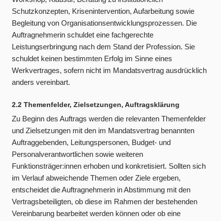
Schutzkonzepten, Krisenintervention, Aufarbeitung sowie
Begleitung von Organisationsentwicklungsprozessen. Die
Auftragnehmerin schuldet eine fachgerechte
Leistungserbringung nach dem Stand der Profession. Sie
schuldet keinen bestimmten Erfolg im Sinne eines
Werkvertrages, sofern nicht im Mandatsvertrag ausdrücklich
anders vereinbart.
2.2 Themenfelder, Zielsetzungen, Auftragsklärung
Zu Beginn des Auftrags werden die relevanten Themenfelder
und Zielsetzungen mit den im Mandatsvertrag benannten
Auftraggebenden, Leitungspersonen, Budget- und
Personalverantwortlichen sowie weiteren
Funktionsträger:innen erhoben und konkretisiert. Sollten sich
im Verlauf abweichende Themen oder Ziele ergeben,
entscheidet die Auftragnehmerin in Abstimmung mit den
Vertragsbeteiligten, ob diese im Rahmen der bestehenden
Vereinbarung bearbeitet werden können oder ob eine