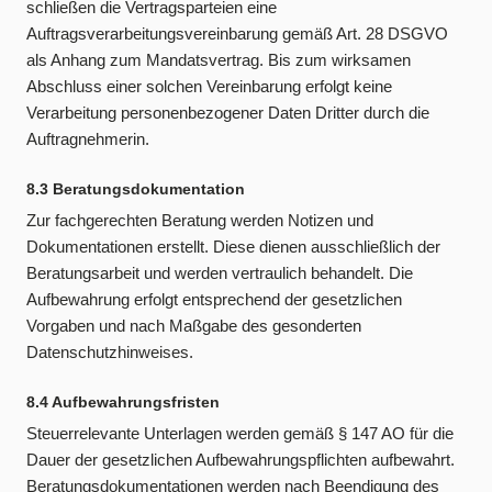
schließen die Vertragsparteien eine
Auftragsverarbeitungsvereinbarung gemäß Art. 28 DSGVO
als Anhang zum Mandatsvertrag. Bis zum wirksamen
Abschluss einer solchen Vereinbarung erfolgt keine
Verarbeitung personenbezogener Daten Dritter durch die
Auftragnehmerin.
8.3 Beratungsdokumentation
Zur fachgerechten Beratung werden Notizen und
Dokumentationen erstellt. Diese dienen ausschließlich der
Beratungsarbeit und werden vertraulich behandelt. Die
Aufbewahrung erfolgt entsprechend der gesetzlichen
Vorgaben und nach Maßgabe des gesonderten
Datenschutzhinweises.
8.4 Aufbewahrungsfristen
Steuerrelevante Unterlagen werden gemäß § 147 AO für die
Dauer der gesetzlichen Aufbewahrungspflichten aufbewahrt.
Beratungsdokumentationen werden nach Beendigung des