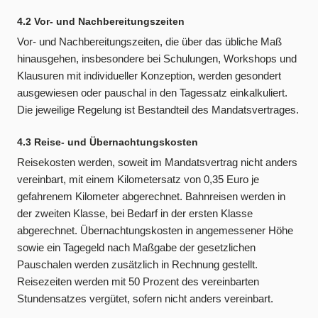
4.2 Vor- und Nachbereitungszeiten
Vor- und Nachbereitungszeiten, die über das übliche Maß
hinausgehen, insbesondere bei Schulungen, Workshops und
Klausuren mit individueller Konzeption, werden gesondert
ausgewiesen oder pauschal in den Tagessatz einkalkuliert.
Die jeweilige Regelung ist Bestandteil des Mandatsvertrages.
4.3 Reise- und Übernachtungskosten
Reisekosten werden, soweit im Mandatsvertrag nicht anders
vereinbart, mit einem Kilometersatz von 0,35 Euro je
gefahrenem Kilometer abgerechnet. Bahnreisen werden in
der zweiten Klasse, bei Bedarf in der ersten Klasse
abgerechnet. Übernachtungskosten in angemessener Höhe
sowie ein Tagegeld nach Maßgabe der gesetzlichen
Pauschalen werden zusätzlich in Rechnung gestellt.
Reisezeiten werden mit 50 Prozent des vereinbarten
Stundensatzes vergütet, sofern nicht anders vereinbart.