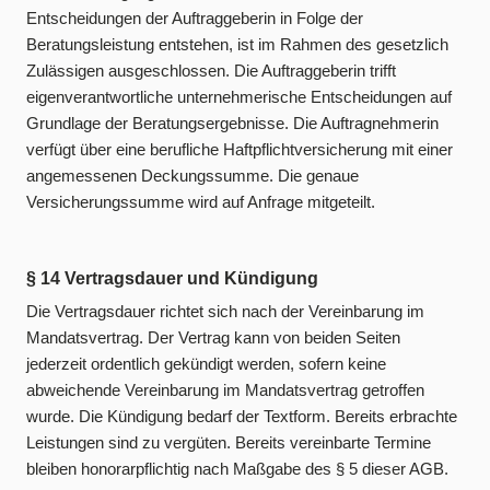
Entscheidungen der Auftraggeberin in Folge der
Beratungsleistung entstehen, ist im Rahmen des gesetzlich
Zulässigen ausgeschlossen. Die Auftraggeberin trifft
eigenverantwortliche unternehmerische Entscheidungen auf
Grundlage der Beratungsergebnisse. Die Auftragnehmerin
verfügt über eine berufliche Haftpflichtversicherung mit einer
angemessenen Deckungssumme. Die genaue
Versicherungssumme wird auf Anfrage mitgeteilt.
§ 14 Vertragsdauer und Kündigung
Die Vertragsdauer richtet sich nach der Vereinbarung im
Mandatsvertrag. Der Vertrag kann von beiden Seiten
jederzeit ordentlich gekündigt werden, sofern keine
abweichende Vereinbarung im Mandatsvertrag getroffen
wurde. Die Kündigung bedarf der Textform. Bereits erbrachte
Leistungen sind zu vergüten. Bereits vereinbarte Termine
bleiben honorarpflichtig nach Maßgabe des § 5 dieser AGB.