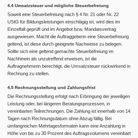
4.4 Umsatzsteuer und mögliche Steuerbefreiung
Soweit eine Steuerbefreiung nach § 4 Nr. 21 oder Nr. 22
UStG für Bildungsleistungen einschlägig ist, wird dies im
Einzelfall geprüft und im Angebot bzw. Mandatsvertrag
ausgewiesen. Macht die Auftraggeberin eine Steuerbefreiung
geltend, ist diese durch geeignete Nachweise zu belegen.
Sollte sich eine geltend gemachte Steuerbefreiung im
Nachhinein als unzutreffend erweisen, ist die
Auftragnehmerin berechtigt, die Umsatzsteuer rückwirkend in
Rechnung zu stellen.
4.5 Rechnungsstellung und Zahlungsfrist
Die Rechnungsstellung erfolgt nach Erbringung der jeweiligen
Leistung oder, bei längeren Beratungsprozessen, in
vereinbarten Teilrechnungen. Die Zahlung ist innerhalb von 14
Tagen nach Rechnungsdatum ohne Abzug fällig. Bei
umfangreichen Mehrtagesformaten kann eine Anzahlung in
Höhe von bis zu 30 Prozent des Auftragsvolumens vereinbart