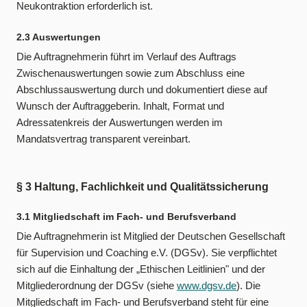
Neukontraktion erforderlich ist.
2.3 Auswertungen
Die Auftragnehmerin führt im Verlauf des Auftrags
Zwischenauswertungen sowie zum Abschluss eine
Abschlussauswertung durch und dokumentiert diese auf
Wunsch der Auftraggeberin. Inhalt, Format und
Adressatenkreis der Auswertungen werden im
Mandatsvertrag transparent vereinbart.
§ 3 Haltung, Fachlichkeit und Qualitätssicherung
3.1 Mitgliedschaft im Fach- und Berufsverband
Die Auftragnehmerin ist Mitglied der Deutschen Gesellschaft
für Supervision und Coaching e.V. (DGSv). Sie verpflichtet
sich auf die Einhaltung der „Ethischen Leitlinien" und der
Mitgliederordnung der DGSv (siehe
www.dgsv.de
). Die
Mitgliedschaft im Fach- und Berufsverband steht für eine