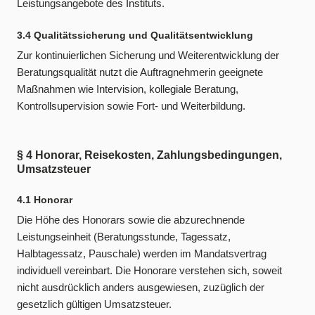
Leistungsangebote des Instituts.
3.4 Qualitätssicherung und Qualitätsentwicklung
Zur kontinuierlichen Sicherung und Weiterentwicklung der
Beratungsqualität nutzt die Auftragnehmerin geeignete
Maßnahmen wie Intervision, kollegiale Beratung,
Kontrollsupervision sowie Fort- und Weiterbildung.
§ 4 Honorar, Reisekosten, Zahlungsbedingungen,
Umsatzsteuer
4.1 Honorar
Die Höhe des Honorars sowie die abzurechnende
Leistungseinheit (Beratungsstunde, Tagessatz,
Halbtagessatz, Pauschale) werden im Mandatsvertrag
individuell vereinbart. Die Honorare verstehen sich, soweit
nicht ausdrücklich anders ausgewiesen, zuzüglich der
gesetzlich gültigen Umsatzsteuer.