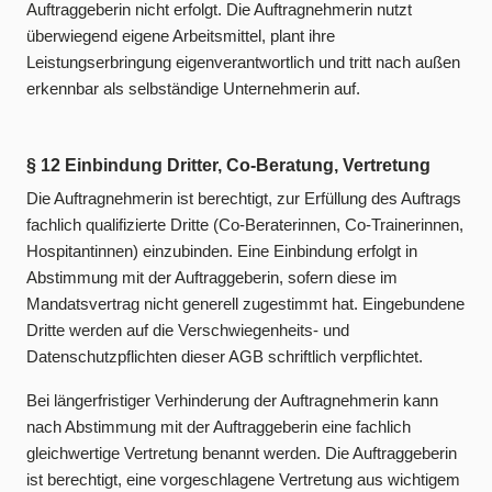
Auftraggeberin nicht erfolgt. Die Auftragnehmerin nutzt
überwiegend eigene Arbeitsmittel, plant ihre
Leistungserbringung eigenverantwortlich und tritt nach außen
erkennbar als selbständige Unternehmerin auf.
§ 12 Einbindung Dritter, Co-Beratung, Vertretung
Die Auftragnehmerin ist berechtigt, zur Erfüllung des Auftrags
fachlich qualifizierte Dritte (Co-Beraterinnen, Co-Trainerinnen,
Hospitantinnen) einzubinden. Eine Einbindung erfolgt in
Abstimmung mit der Auftraggeberin, sofern diese im
Mandatsvertrag nicht generell zugestimmt hat. Eingebundene
Dritte werden auf die Verschwiegenheits- und
Datenschutzpflichten dieser AGB schriftlich verpflichtet.
Bei längerfristiger Verhinderung der Auftragnehmerin kann
nach Abstimmung mit der Auftraggeberin eine fachlich
gleichwertige Vertretung benannt werden. Die Auftraggeberin
ist berechtigt, eine vorgeschlagene Vertretung aus wichtigem