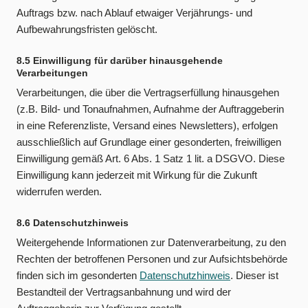
Auftrags bzw. nach Ablauf etwaiger Verjährungs- und
Aufbewahrungsfristen gelöscht.
8.5 Einwilligung für darüber hinausgehende
Verarbeitungen
Verarbeitungen, die über die Vertragserfüllung hinausgehen
(z.B. Bild- und Tonaufnahmen, Aufnahme der Auftraggeberin
in eine Referenzliste, Versand eines Newsletters), erfolgen
ausschließlich auf Grundlage einer gesonderten, freiwilligen
Einwilligung gemäß Art. 6 Abs. 1 Satz 1 lit. a DSGVO. Diese
Einwilligung kann jederzeit mit Wirkung für die Zukunft
widerrufen werden.
8.6 Datenschutzhinweis
Weitergehende Informationen zur Datenverarbeitung, zu den
Rechten der betroffenen Personen und zur Aufsichtsbehörde
finden sich im gesonderten
Datenschutzhinweis
. Dieser ist
Bestandteil der Vertragsanbahnung und wird der