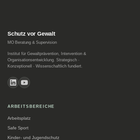
Schutz vor Gewalt
MO Beratung & Supervision
Institut für Gewaltprävention, Intervention &
Organisations­entwicklung. Strategisch ·
Konzeptionell · Wissenschaftlich fundiert.
ARBEITSBEREICHE
Arbeitsplatz
Safe Sport
Kinder- und Jugendschutz