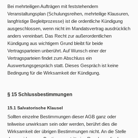
Bei mehrteiligen Aufträgen mit feststehendem
Veranstaltungsplan (Schulungsreihen, mehrteilige Klausuren,
langfristige Begleitprozesse) ist die ordentliche Kündigung
ausgeschlossen, wenn nicht im Mandatsvertrag ausdrücklich
anders vereinbart. Das Recht zur außerordentlichen
Kündigung aus wichtigem Grund bleibt für beide
Vertragsparteien unberührt. Auf Wunsch einer der
Vertragsparteien findet zum Abschluss ein
Auswertungsgespräch statt. Dieses Gespräch ist keine
Bedingung für die Wirksamkeit der Kündigung.
§ 15 Schlussbestimmungen
15.1 Salvatorische Klausel
Sollten einzelne Bestimmungen dieser AGB ganz oder
teilweise unwirksam sein oder werden, berührt dies die
Wirksamkeit der übrigen Bestimmungen nicht. An die Stelle