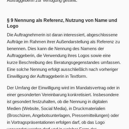
Auftraggeberin zur Verfügung gestellt.
§ 9 Nennung als Referenz, Nutzung von Name und
Logo
Die Auftragnehmerin ist daran interessiert, abgeschlossene
Aufträge im Rahmen ihrer Außendarstellung als Referenz zu
benennen. Dies kann die Nennung des Namens der
Auftraggeberin, die Verwendung ihres Logos sowie eine
kurze Beschreibung des Beratungsgegenstandes umfassen.
Eine solche Nennung erfolgt ausschließlich nach vorheriger
Einwilligung der Auftraggeberin in Textform.
Der Umfang der Einwilligung wird im Mandatsvertrag oder in
einer gesonderten Vereinbarung konkretisiert. Insbesondere
ist gesondert festzuhalten, ob die Nennung in digitalen
Medien (Website, Social Media), in Druckmaterialien
(Broschüren, Angebotsunterlagen, Pressemitteilungen) oder
in Vortragspräsentationen erfolgen darf, ob das Logo