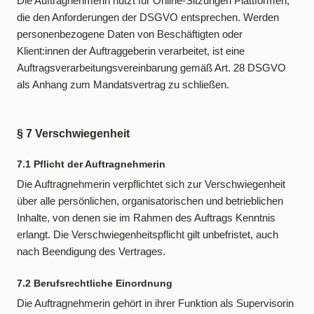
Die Auftragnehmerin nutzt für Online-Sitzungen Plattformen,
die den Anforderungen der DSGVO entsprechen. Werden
personenbezogene Daten von Beschäftigten oder
Klient:innen der Auftraggeberin verarbeitet, ist eine
Auftragsverarbeitungsvereinbarung gemäß Art. 28 DSGVO
als Anhang zum Mandatsvertrag zu schließen.
§ 7 Verschwiegenheit
7.1 Pflicht der Auftragnehmerin
Die Auftragnehmerin verpflichtet sich zur Verschwiegenheit
über alle persönlichen, organisatorischen und betrieblichen
Inhalte, von denen sie im Rahmen des Auftrags Kenntnis
erlangt. Die Verschwiegenheitspflicht gilt unbefristet, auch
nach Beendigung des Vertrages.
7.2 Berufsrechtliche Einordnung
Die Auftragnehmerin gehört in ihrer Funktion als Supervisorin