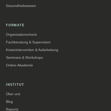
Gesundheitswesen
FORMATE
Organisationscheck
Fachberatung & Supervision
Krisenintervention & Aufarbeitung
Seminare & Workshops
Online-Akademie
INSTITUT
Über uns
Blog
Reports