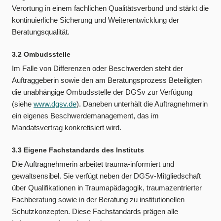
Verortung in einem fachlichen Qualitätsverbund und stärkt die
kontinuierliche Sicherung und Weiterentwicklung der
Beratungsqualität.
3.2 Ombudsstelle
Im Falle von Differenzen oder Beschwerden steht der
Auftraggeberin sowie den am Beratungsprozess Beteiligten
die unabhängige Ombudsstelle der DGSv zur Verfügung
(siehe
www.dgsv.de
). Daneben unterhält die Auftragnehmerin
ein eigenes Beschwerdemanagement, das im
Mandatsvertrag konkretisiert wird.
3.3 Eigene Fachstandards des Instituts
Die Auftragnehmerin arbeitet trauma-informiert und
gewaltsensibel. Sie verfügt neben der DGSv-Mitgliedschaft
über Qualifikationen in Traumapädagogik, traumazentrierter
Fachberatung sowie in der Beratung zu institutionellen
Schutzkonzepten. Diese Fachstandards prägen alle