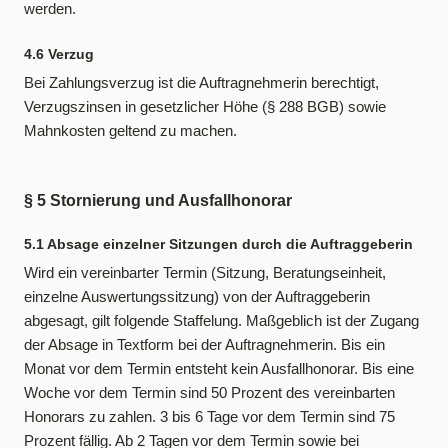
werden.
4.6 Verzug
Bei Zahlungsverzug ist die Auftragnehmerin berechtigt,
Verzugszinsen in gesetzlicher Höhe (§ 288 BGB) sowie
Mahnkosten geltend zu machen.
§ 5 Stornierung und Ausfallhonorar
5.1 Absage einzelner Sitzungen durch die Auftraggeberin
Wird ein vereinbarter Termin (Sitzung, Beratungseinheit,
einzelne Auswertungssitzung) von der Auftraggeberin
abgesagt, gilt folgende Staffelung. Maßgeblich ist der Zugang
der Absage in Textform bei der Auftragnehmerin. Bis ein
Monat vor dem Termin entsteht kein Ausfallhonorar. Bis eine
Woche vor dem Termin sind 50 Prozent des vereinbarten
Honorars zu zahlen. 3 bis 6 Tage vor dem Termin sind 75
Prozent fällig. Ab 2 Tagen vor dem Termin sowie bei