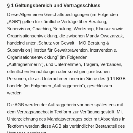
§ 1 Geltungsbereich und Vertragsschluss
Diese Allgemeinen Geschäftsbedingungen (im Folgenden
„AGB") gelten für sämtliche Verträge über Beratung,
Supervision, Coaching, Schulung, Workshop, Klausur sowie
Organisationsentwicklung, die zwischen Mandy Owczarzak,
handelnd unter „Schutz vor Gewalt – MO Beratung &
Supervision | Institut für Gewaltprävention, Intervention &
Organisationsentwicklung" (im Folgenden
„Auftragnehmerin"), und Unternehmen, Trägern, Verbänden,
öffentlichen Einrichtungen oder sonstigen juristischen
Personen, die als Unternehmer:innen im Sinne des § 14 BGB
handeln (im Folgenden „Auftraggeberin"), geschlossen
werden.
Die AGB werden der Auftraggeberin vor oder spätestens mit
dem Vertragsangebot in Textform zur Verfügung gestellt. Mit
Unterzeichnung des Mandatsvertrages oder mit Abschluss in
Textform werden diese AGB als verbindlicher Bestandteil des