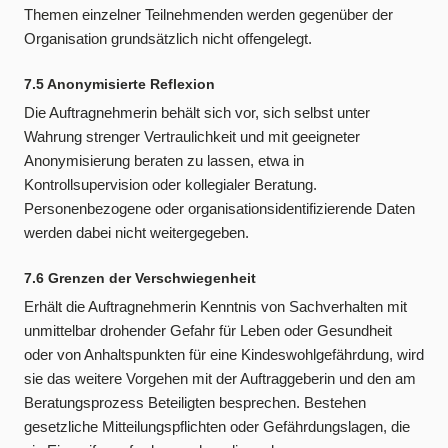
Themen einzelner Teilnehmenden werden gegenüber der
Organisation grundsätzlich nicht offengelegt.
7.5 Anonymisierte Reflexion
Die Auftragnehmerin behält sich vor, sich selbst unter
Wahrung strenger Vertraulichkeit und mit geeigneter
Anonymisierung beraten zu lassen, etwa in
Kontrollsupervision oder kollegialer Beratung.
Personenbezogene oder organisationsidentifizierende Daten
werden dabei nicht weitergegeben.
7.6 Grenzen der Verschwiegenheit
Erhält die Auftragnehmerin Kenntnis von Sachverhalten mit
unmittelbar drohender Gefahr für Leben oder Gesundheit
oder von Anhaltspunkten für eine Kindeswohlgefährdung, wird
sie das weitere Vorgehen mit der Auftraggeberin und den am
Beratungsprozess Beteiligten besprechen. Bestehen
gesetzliche Mitteilungspflichten oder Gefährdungslagen, die