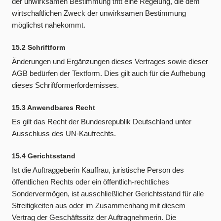
der unwirksamen Bestimmung tritt eine Regelung, die dem
wirtschaftlichen Zweck der unwirksamen Bestimmung
möglichst nahekommt.
15.2 Schriftform
Änderungen und Ergänzungen dieses Vertrages sowie dieser
AGB bedürfen der Textform. Dies gilt auch für die Aufhebung
dieses Schriftformerfordernisses.
15.3 Anwendbares Recht
Es gilt das Recht der Bundesrepublik Deutschland unter
Ausschluss des UN-Kaufrechts.
15.4 Gerichtsstand
Ist die Auftraggeberin Kauffrau, juristische Person des
öffentlichen Rechts oder ein öffentlich-rechtliches
Sondervermögen, ist ausschließlicher Gerichtsstand für alle
Streitigkeiten aus oder im Zusammenhang mit diesem
Vertrag der Geschäftssitz der Auftragnehmerin. Die