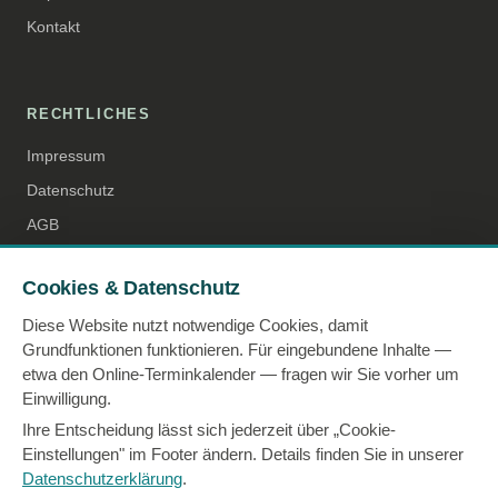
Kontakt
RECHTLICHES
Impressum
Datenschutz
AGB
Cookie-Einstellungen
Cookies & Datenschutz
Diese Website nutzt notwendige Cookies, damit
Grundfunktionen funktionieren. Für eingebundene Inhalte —
etwa den Online-Terminkalender — fragen wir Sie vorher um
Einwilligung.
Ihre Entscheidung lässt sich jederzeit über „Cookie-
Einstellungen" im Footer ändern. Details finden Sie in unserer
Datenschutzerklärung
.