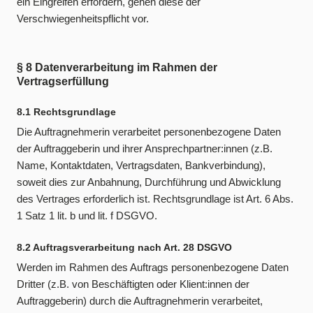
ein Eingreifen erfordern, gehen diese der
Verschwiegenheitspflicht vor.
§ 8 Datenverarbeitung im Rahmen der
Vertragserfüllung
8.1 Rechtsgrundlage
Die Auftragnehmerin verarbeitet personenbezogene Daten
der Auftraggeberin und ihrer Ansprechpartner:innen (z.B.
Name, Kontaktdaten, Vertragsdaten, Bankverbindung),
soweit dies zur Anbahnung, Durchführung und Abwicklung
des Vertrages erforderlich ist. Rechtsgrundlage ist Art. 6 Abs.
1 Satz 1 lit. b und lit. f DSGVO.
8.2 Auftragsverarbeitung nach Art. 28 DSGVO
Werden im Rahmen des Auftrags personenbezogene Daten
Dritter (z.B. von Beschäftigten oder Klient:innen der
Auftraggeberin) durch die Auftragnehmerin verarbeitet,