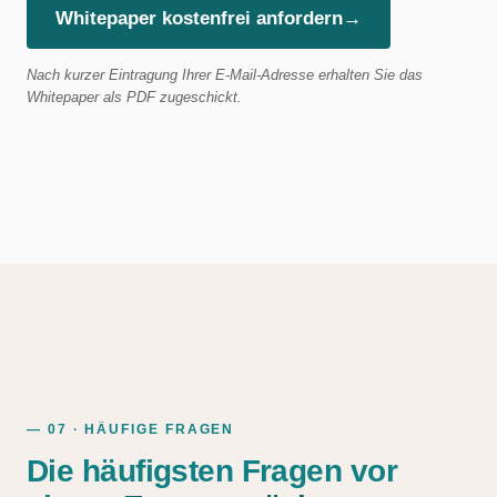
Whitepaper kostenfrei anfordern
→
Nach kurzer Eintragung Ihrer E-Mail-Adresse erhalten Sie das
Whitepaper als PDF zugeschickt.
— 07 · HÄUFIGE FRAGEN
Die häufigsten Fragen vor