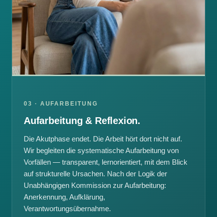
03 · AUFARBEITUNG
Aufarbeitung & Reflexion.
Die Akutphase endet. Die Arbeit hört dort nicht auf.
Wir begleiten die systematische Aufarbeitung von
Vorfällen — transparent, lernorientiert, mit dem Blick
auf strukturelle Ursachen. Nach der Logik der
Unabhängigen Kommission zur Aufarbeitung:
Anerkennung, Aufklärung,
Verantwortungsübernahme.