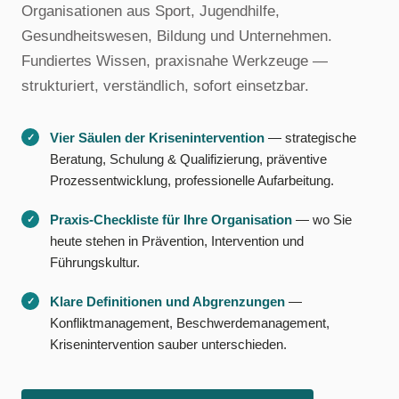
Organisationen aus Sport, Jugendhilfe,
Gesundheitswesen, Bildung und Unternehmen.
Fundiertes Wissen, praxisnahe Werkzeuge —
strukturiert, verständlich, sofort einsetzbar.
Vier Säulen der Krisenintervention
— strategische
Beratung, Schulung & Qualifizierung, präventive
Prozessentwicklung, professionelle Aufarbeitung.
Praxis-Checkliste für Ihre Organisation
— wo Sie
heute stehen in Prävention, Intervention und
Führungskultur.
Klare Definitionen und Abgrenzungen
—
Konfliktmanagement, Beschwerdemanagement,
Krisenintervention sauber unterschieden.