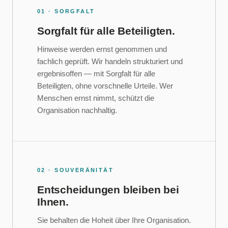
01 · SORGFALT
Sorgfalt für alle Beteiligten.
Hinweise werden ernst genommen und
fachlich geprüft. Wir handeln strukturiert und
ergebnisoffen — mit Sorgfalt für alle
Beteiligten, ohne vorschnelle Urteile. Wer
Menschen ernst nimmt, schützt die
Organisation nachhaltig.
02 · SOUVERÄNITÄT
Entscheidungen bleiben bei
Ihnen.
Sie behalten die Hoheit über Ihre Organisation.