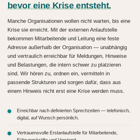
bevor eine Krise entsteht.
Manche Organisationen wollen nicht warten, bis eine
Krise sie erreicht. Mit der externen Anlaufstelle
bekommen Mitarbeitende und Leitung eine feste
Adresse außerhalb der Organisation — unabhängig
und vertraulich erreichbar für Meldungen, Hinweise
und Belastungen, die intern schwer zu platzieren
sind. Wir hören zu, ordnen ein, vermitteln in
passende Strukturen und sorgen dafür, dass aus
einem Hinweis nicht erst eine Krise werden muss.
Erreichbar nach definierten Sprechzeiten — telefonisch,
digital, auf Wunsch persönlich.
Vertrauensvolle Erstanlaufstelle für Mitarbeitende,
Führungskräfte und Vorstand.