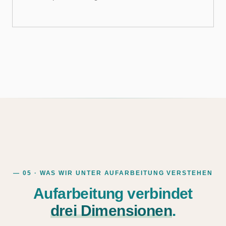
— 05 · WAS WIR UNTER AUFARBEITUNG VERSTEHEN
Aufarbeitung verbindet
drei Dimensionen
.