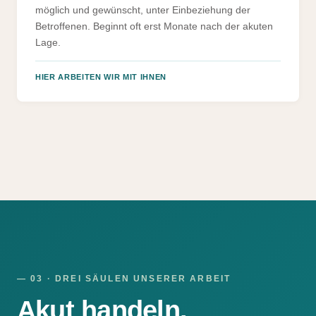
möglich und gewünscht, unter Einbeziehung der
Betroffenen. Beginnt oft erst Monate nach der akuten
Lage.
HIER ARBEITEN WIR MIT IHNEN
— 03 · DREI SÄULEN UNSERER ARBEIT
Akut handeln.