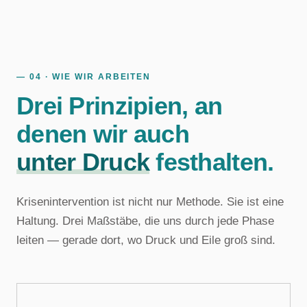
— 04 · WIE WIR ARBEITEN
Drei Prinzipien, an
denen wir auch
unter Druck
festhalten.
Krisenintervention ist nicht nur Methode. Sie ist eine
Haltung. Drei Maßstäbe, die uns durch jede Phase
leiten — gerade dort, wo Druck und Eile groß sind.