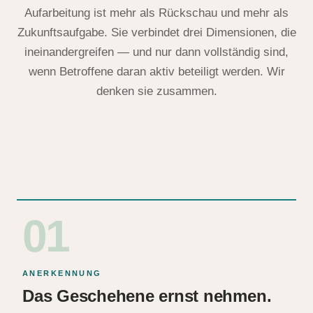
Aufarbeitung ist mehr als Rückschau und mehr als
Zukunftsaufgabe. Sie verbindet drei Dimensionen, die
ineinandergreifen — und nur dann vollständig sind,
wenn Betroffene daran aktiv beteiligt werden. Wir
denken sie zusammen.
01
ANERKENNUNG
Das Geschehene ernst nehmen.