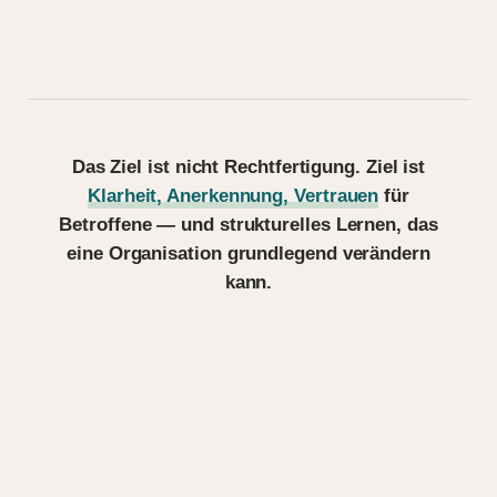
Das Ziel ist nicht Rechtfertigung. Ziel ist
Klarheit, Anerkennung, Vertrauen
für
Betroffene — und strukturelles Lernen, das
eine Organisation grundlegend verändern
kann.