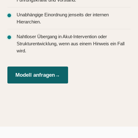
Unabhängige Einordnung jenseits der internen
Hierarchien.
Nahtloser Übergang in Akut-Intervention oder
Strukturentwicklung, wenn aus einem Hinweis ein Fall
wird.
Modell anfragen
→